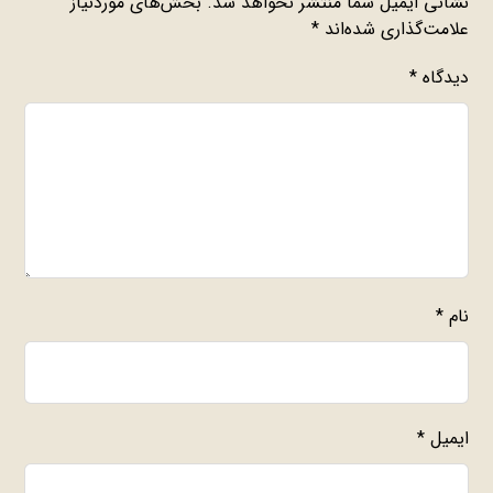
نشانی ایمیل شما منتشر نخواهد شد.
بخش‌های موردنیاز
علامت‌گذاری شده‌اند
*
دیدگاه
*
نام
*
ایمیل
*