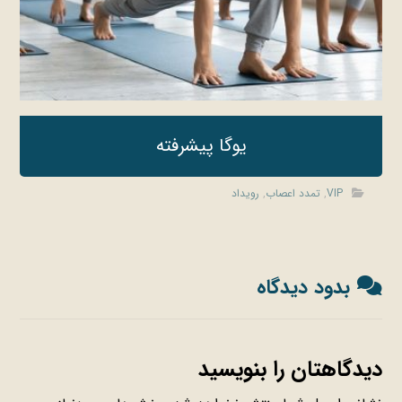
یوگا پیشرفته
VIP
,
تمدد اعصاب
,
رویداد
بدود دیدگاه
دیدگاهتان را بنویسید