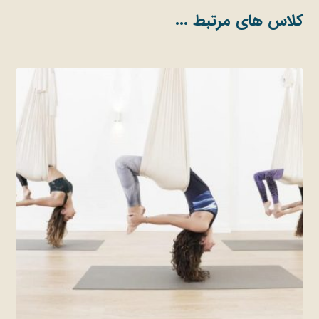
کلاس های مرتبط ...