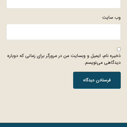
وب‌ سایت
ذخیره نام، ایمیل و وبسایت من در مرورگر برای زمانی که دوباره
دیدگاهی می‌نویسم.
فرستادن دیدگاه