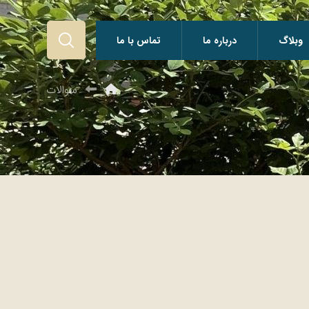
وبلاگ
درباره ما
تماس با ما
سوالات