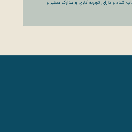
 شده و دارای تجربه کاری و مدارک معتبر و