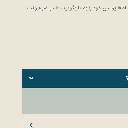
د، لطفا پرسش خود را به ما بگویید، ما در اسرع وقت