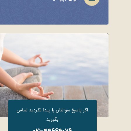
اگر پاسخ سوالتان را پیدا نکردید تماس
بگیرید