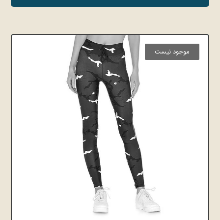
موجود نیست