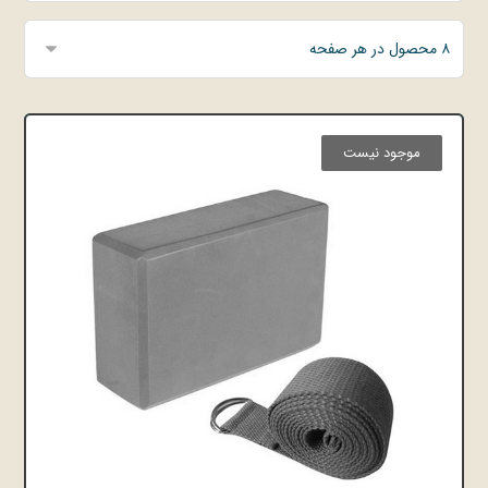
موجود نیست