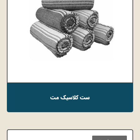
ست کلاسیک مت